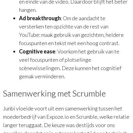
en einde van de video. Daardoor blijft het beter
hangen.
Ad breakthrough
: Om de aandacht te
versterken ten opzichte van de rest van
YouTube: maak gebruik van gezichten, heldere
focuspunten en tekst met een hoog contrast.
Cognitive ease
: Voorkom het gebruik van te
veel focuspunten of plotselinge
scènewisselingen. Deze kunnen het cognitief
gemak verminderen.
Samenwerking met Scrumble
Junbi vloeide voort uit een samenwerking tussen het
moederbedrijf van Expoze.io en Scrumble, welke relatie
langer teruggaat. De keuze was destijds voor ons