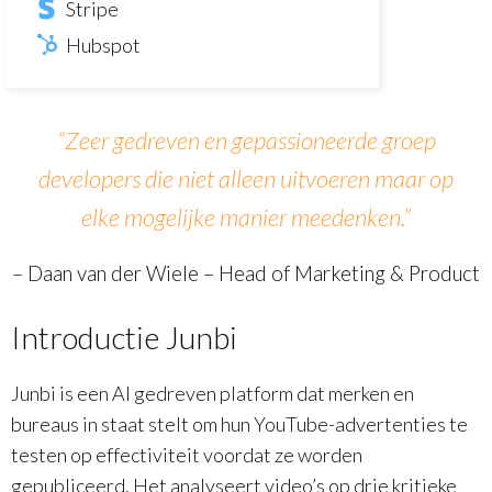
Stripe
Hubspot
“Zeer gedreven en gepassioneerde groep
developers die niet alleen uitvoeren maar op
elke mogelijke manier meedenken.”
–
Daan van der Wiele – Head of Marketing & Product
Introductie Junbi
Junbi is een AI gedreven platform dat merken en
bureaus in staat stelt om hun YouTube-advertenties te
testen op effectiviteit voordat ze worden
gepubliceerd. Het analyseert video’s op drie kritieke