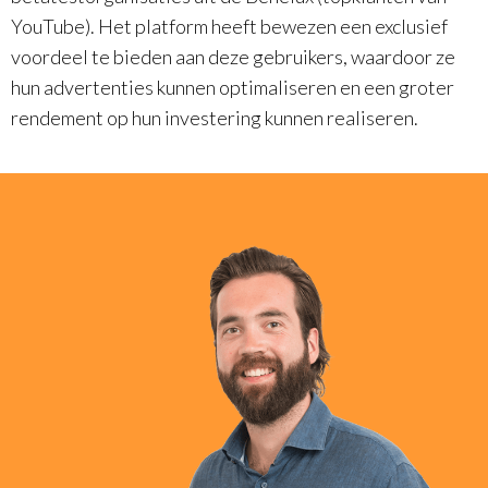
YouTube). Het platform heeft bewezen een exclusief
voordeel te bieden aan deze gebruikers, waardoor ze
hun advertenties kunnen optimaliseren en een groter
rendement op hun investering kunnen realiseren.