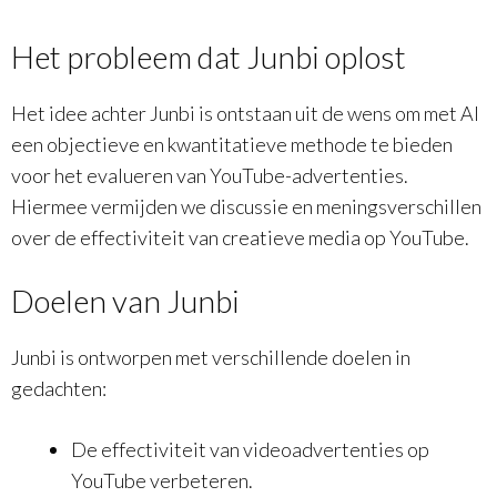
Het probleem dat Junbi oplost
Het idee achter Junbi is ontstaan uit de wens om met AI
een objectieve en kwantitatieve methode te bieden
voor het evalueren van YouTube-advertenties.
Hiermee vermijden we discussie en meningsverschillen
over de effectiviteit van creatieve media op YouTube.
Doelen van Junbi
Junbi is ontworpen met verschillende doelen in
gedachten:
De effectiviteit van videoadvertenties op
YouTube verbeteren.