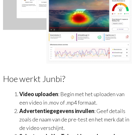
Hoe werkt Junbi?
Video uploaden
: Begin met het uploaden van
een video in .mov of .mp4 formaat.
Advertentiegegevens invullen
: Geef details
zoals de naam van de pre-test en het merk dat in
de video verschijnt.