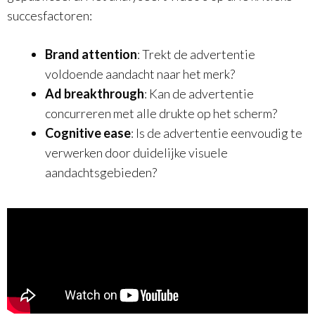
succesfactoren:
Brand attention
: Trekt de advertentie
voldoende aandacht naar het merk?
Ad breakthrough
: Kan de advertentie
concurreren met alle drukte op het scherm?
Cognitive ease
: Is de advertentie eenvoudig te
verwerken door duidelijke visuele
aandachtsgebieden?