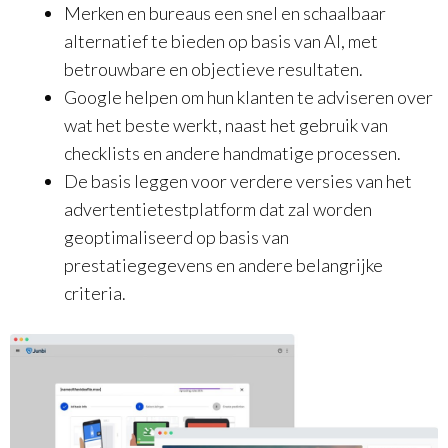
Merken en bureaus een snel en schaalbaar
alternatief te bieden op basis van AI, met
betrouwbare en objectieve resultaten.
Google helpen om hun klanten te adviseren over
wat het beste werkt, naast het gebruik van
checklists en andere handmatige processen.
De basis leggen voor verdere versies van het
advertentietestplatform dat zal worden
geoptimaliseerd op basis van
prestatiegegevens en andere belangrijke
criteria.