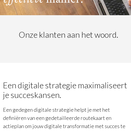
Onze klanten aan het woord.
Een digitale strategie maximaliseert
je succeskansen.
Een gedegen digitale strategie helpt je met het
definiëren van een gedetailleerde routekaart en
actieplan om jouw digitale transformatie met succes te