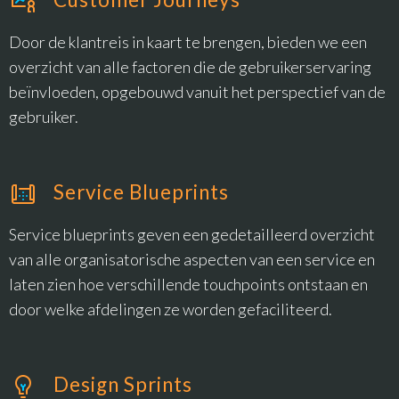
Door de klantreis in kaart te brengen, bieden we een
overzicht van alle factoren die de gebruikerservaring
beïnvloeden, opgebouwd vanuit het perspectief van de
gebruiker.
Service Blueprints
Service blueprints geven een gedetailleerd overzicht
van alle organisatorische aspecten van een service en
laten zien hoe verschillende touchpoints ontstaan en
door welke afdelingen ze worden gefaciliteerd.
Design Sprints