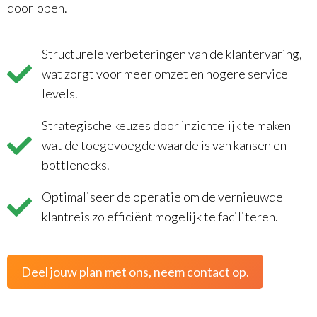
doorlopen.
Structurele verbeteringen van de klantervaring,
wat zorgt voor meer omzet en hogere service
levels.
Strategische keuzes door inzichtelijk te maken
wat de toegevoegde waarde is van kansen en
bottlenecks.
Optimaliseer de operatie om de vernieuwde
klantreis zo efficiënt mogelijk te faciliteren.
Deel jouw plan met ons, neem contact op.