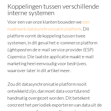
Koppelingen tussen verschillende
interne systemen
Voor een van onze klanten bouwden we
een
maatwerk datasynchronisatie platform
. Dit
platform vormt de koppeling tussen twee
systemen, in dit geval het e-commerce platform
Lightspeed
en de e-mail service provider (ESP)
Copernica
. Die laatste applicatie maakt e-mail
marketing heel eenvoudig voor bedrijven,
waarover later in dit artikel meer.
Zou dit datasynchronisatie platform nooit
ontwikkeld zijn, dan moet data voortdurend
handmatig overgezet worden. Dit betekent
concreet het periodiek exporteren van data uit de