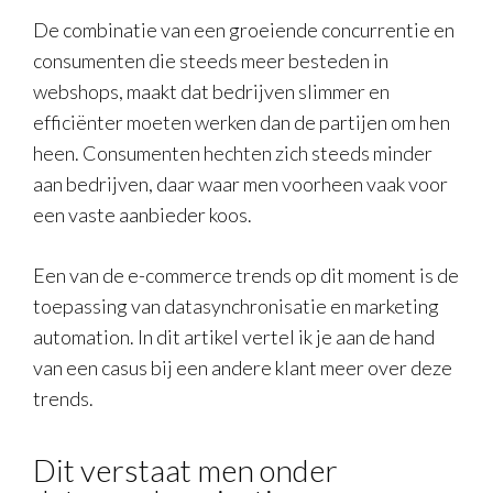
De combinatie van een groeiende concurrentie en
consumenten die steeds meer besteden in
webshops, maakt dat bedrijven slimmer en
efficiënter moeten werken dan de partijen om hen
heen. Consumenten hechten zich steeds minder
aan bedrijven, daar waar men voorheen vaak voor
een vaste aanbieder koos.
Een van de e-commerce trends op dit moment is de
toepassing van datasynchronisatie en marketing
automation. In dit artikel vertel ik je aan de hand
van een casus bij een andere klant meer over deze
trends.
Dit verstaat men onder