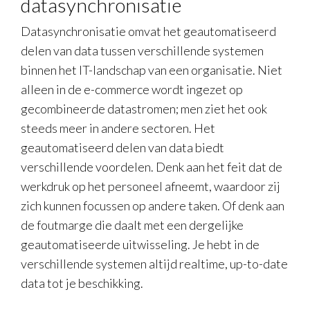
datasynchronisatie
Datasynchronisatie omvat het geautomatiseerd
delen van data tussen verschillende systemen
binnen het IT-landschap van een organisatie. Niet
alleen in de e-commerce wordt ingezet op
gecombineerde datastromen; men ziet het ook
steeds meer in andere sectoren. Het
geautomatiseerd delen van data biedt
verschillende voordelen. Denk aan het feit dat de
werkdruk op het personeel afneemt, waardoor zij
zich kunnen focussen op andere taken. Of denk aan
de foutmarge die daalt met een dergelijke
geautomatiseerde uitwisseling. Je hebt in de
verschillende systemen altijd realtime, up-to-date
data tot je beschikking.