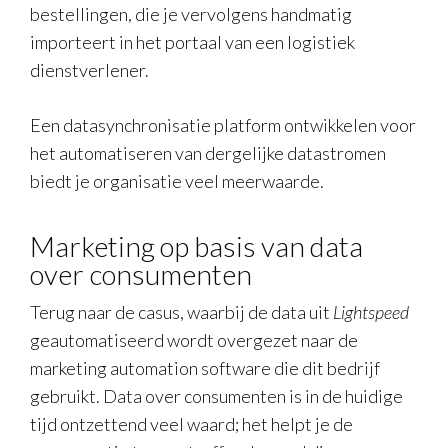
bestellingen, die je vervolgens handmatig
importeert in het portaal van een logistiek
dienstverlener.
Een datasynchronisatie platform ontwikkelen voor
het automatiseren van dergelijke datastromen
biedt je organisatie veel meerwaarde.
Marketing op basis van data
over consumenten
Terug naar de casus, waarbij de data uit
Lightspeed
geautomatiseerd wordt overgezet naar de
marketing automation software die dit bedrijf
gebruikt. Data over consumenten is in de huidige
tijd ontzettend veel waard; het helpt je de