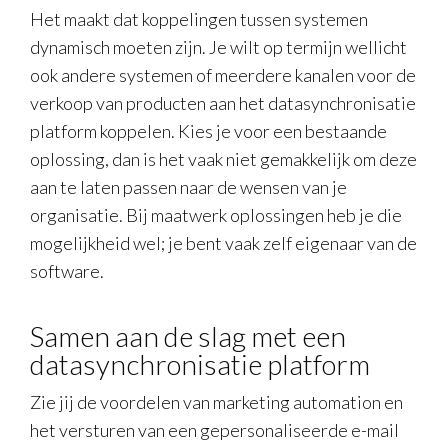
Het maakt dat koppelingen tussen systemen
dynamisch moeten zijn. Je wilt op termijn wellicht
ook andere systemen of meerdere kanalen voor de
verkoop van producten aan het datasynchronisatie
platform koppelen. Kies je voor een bestaande
oplossing, dan is het vaak niet gemakkelijk om deze
aan te laten passen naar de wensen van je
organisatie. Bij maatwerk oplossingen heb je die
mogelijkheid wel; je bent vaak zelf eigenaar van de
software.
Samen aan de slag met een
datasynchronisatie platform
Zie jij de voordelen van marketing automation en
het versturen van een gepersonaliseerde e-mail