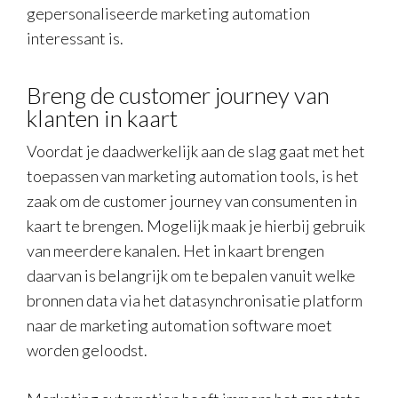
gepersonaliseerde marketing automation
interessant is.
Breng de customer journey van
klanten in kaart
Voordat je daadwerkelijk aan de slag gaat met het
toepassen van marketing automation tools, is het
zaak om de customer journey van consumenten in
kaart te brengen. Mogelijk maak je hierbij gebruik
van meerdere kanalen. Het in kaart brengen
daarvan is belangrijk om te bepalen vanuit welke
bronnen data via het datasynchronisatie platform
naar de marketing automation software moet
worden geloodst.