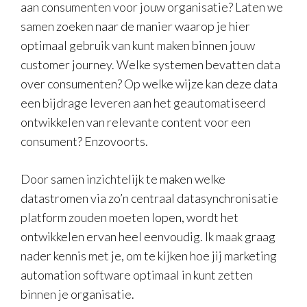
aan consumenten voor jouw organisatie? Laten we
samen zoeken naar de manier waarop je hier
optimaal gebruik van kunt maken binnen jouw
customer journey. Welke systemen bevatten data
over consumenten? Op welke wijze kan deze data
een bijdrage leveren aan het geautomatiseerd
ontwikkelen van relevante content voor een
consument? Enzovoorts.
Door samen inzichtelijk te maken welke
datastromen via zo’n centraal datasynchronisatie
platform zouden moeten lopen, wordt het
ontwikkelen ervan heel eenvoudig. Ik maak graag
nader kennis met je, om te kijken hoe jij marketing
automation software optimaal in kunt zetten
binnen je organisatie.