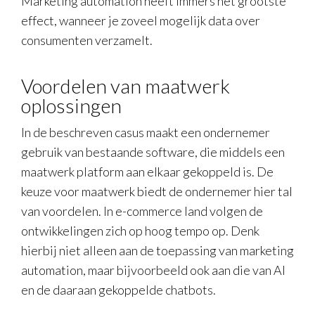
Marketing automation heeft immers het grootste
effect, wanneer je zoveel mogelijk data over
consumenten verzamelt.
Voordelen van maatwerk
oplossingen
In de beschreven casus maakt een ondernemer
gebruik van bestaande software, die middels een
maatwerk platform aan elkaar gekoppeld is. De
keuze voor maatwerk biedt de ondernemer hier tal
van voordelen. In e-commerce land volgen de
ontwikkelingen zich op hoog tempo op. Denk
hierbij niet alleen aan de toepassing van marketing
automation, maar bijvoorbeeld ook aan die van AI
en de daaraan gekoppelde chatbots.