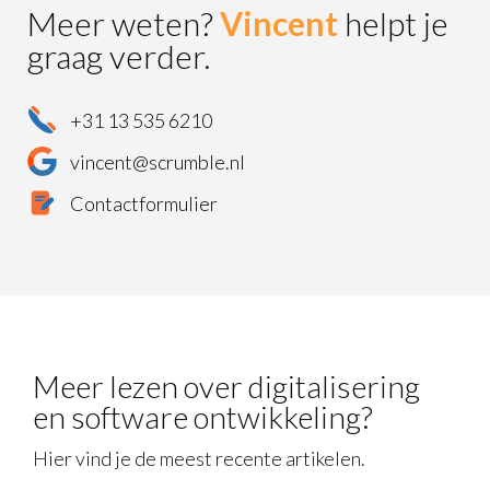
Meer weten?
Vincent
helpt je
graag verder.
+31 13 535 6210
vincent@scrumble.nl
Contactformulier
Meer lezen over digitalisering
en software ontwikkeling?
Hier vind je de meest recente artikelen.