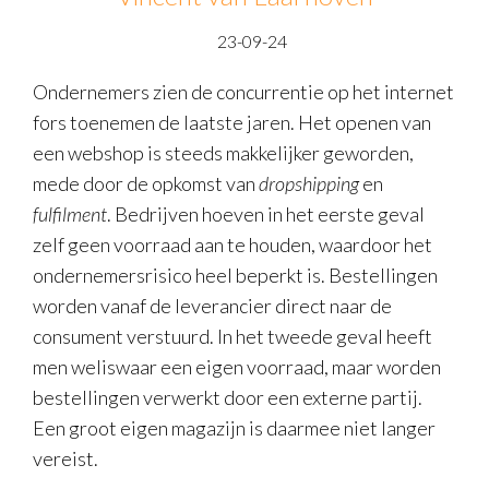
23-09-24
Ondernemers zien de concurrentie op het internet
fors toenemen de laatste jaren. Het openen van
een webshop is steeds makkelijker geworden,
mede door de opkomst van
dropshipping
en
fulfilment
. Bedrijven hoeven in het eerste geval
zelf geen voorraad aan te houden, waardoor het
ondernemersrisico heel beperkt is. Bestellingen
worden vanaf de leverancier direct naar de
consument verstuurd. In het tweede geval heeft
men weliswaar een eigen voorraad, maar worden
bestellingen verwerkt door een externe partij.
Een groot eigen magazijn is daarmee niet langer
vereist.