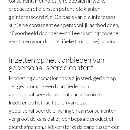
consument. Het helpt je te bepalen in welke
producten of diensten potentiële klanten
geïnteresseerd zijn. Op basis van die interesses
kun je de consument een persoonlijk aanbod doen,
bijvoorbeeld door per e-mail een kortingscode te
versturen voor dat specifieke (duurzame) product.
Inzetten op het aanbieden van
gepersonaliseerde content
Marketing automation tools zijn sterk gericht op
het geautomatiseerd aanbieden van
gepersonaliseerde content aan gebruikers.
Inzetten op het faciliteren van deze
gepersonaliseerde ervaringen aan consumenten
vergroot de kans dat zij een bepaald product of
dienst afnemen. Het versterkt de band tussen een