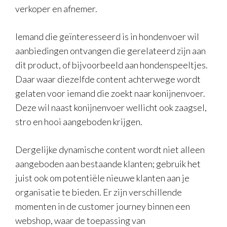
verkoper en afnemer.
Iemand die geïnteresseerd is in hondenvoer wil
aanbiedingen ontvangen die gerelateerd zijn aan
dit product, of bijvoorbeeld aan hondenspeeltjes.
Daar waar diezelfde content achterwege wordt
gelaten voor iemand die zoekt naar konijnenvoer.
Deze wil naast konijnenvoer wellicht ook zaagsel,
stro en hooi aangeboden krijgen.
Dergelijke dynamische content wordt niet alleen
aangeboden aan bestaande klanten; gebruik het
juist ook om potentiële nieuwe klanten aan je
organisatie te bieden. Er zijn verschillende
momenten in de customer journey binnen een
webshop, waar de toepassing van