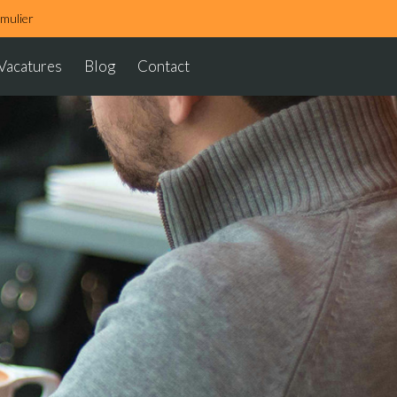
rmulier
Vacatures
Blog
Contact