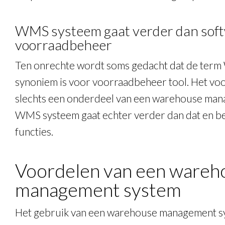
WMS systeem gaat verder dan sof
voorraadbeheer
Ten onrechte wordt soms gedacht dat de ter
synoniem is voor voorraadbeheer tool. Het vo
slechts een onderdeel van een warehouse man
WMS systeem gaat echter verder dan dat en be
functies.
Voordelen van een wareh
management system
Het gebruik van een warehouse management sy