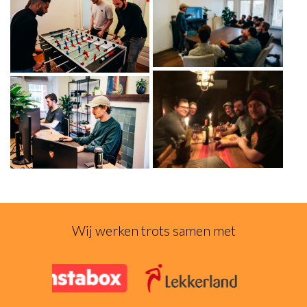
Wij werken trots samen met