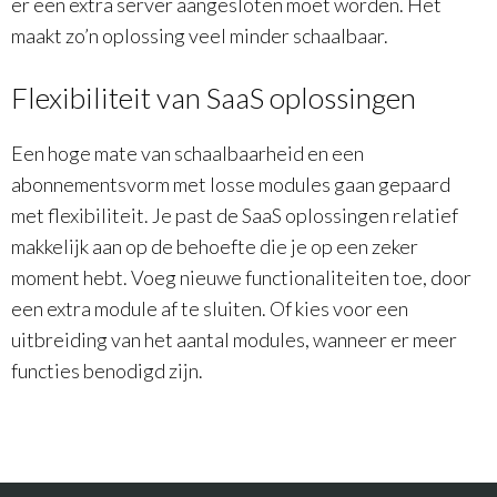
er een extra server aangesloten moet worden. Het
maakt zo’n oplossing veel minder schaalbaar.
Flexibiliteit van SaaS oplossingen
Een hoge mate van schaalbaarheid en een
abonnementsvorm met losse modules gaan gepaard
met flexibiliteit. Je past de SaaS oplossingen relatief
makkelijk aan op de behoefte die je op een zeker
moment hebt. Voeg nieuwe functionaliteiten toe, door
een extra module af te sluiten. Of kies voor een
uitbreiding van het aantal modules, wanneer er meer
functies benodigd zijn.