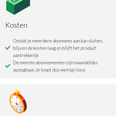
Kosten
Omdat je meerdere abonnees aan kan sluiten,
blijven de kosten laag en blijft het product
aantrekkelijk
De meeste abonnementen zijn maandelijks
opzegbaar, je loopt dus weinig risico