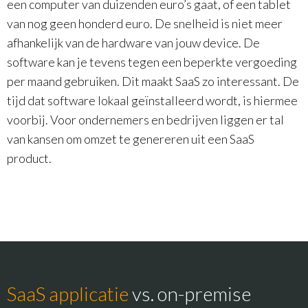
een computer van duizenden euro’s gaat, of een tablet
van nog geen honderd euro. De snelheid is niet meer
afhankelijk van de hardware van jouw device. De
software kan je tevens tegen een beperkte vergoeding
per maand gebruiken. Dit maakt SaaS zo interessant. De
tijd dat software lokaal geïnstalleerd wordt, is hiermee
voorbij. Voor ondernemers en bedrijven liggen er tal
van kansen om omzet te genereren uit een SaaS
product.
SaaS applicatie
vs. on-premise