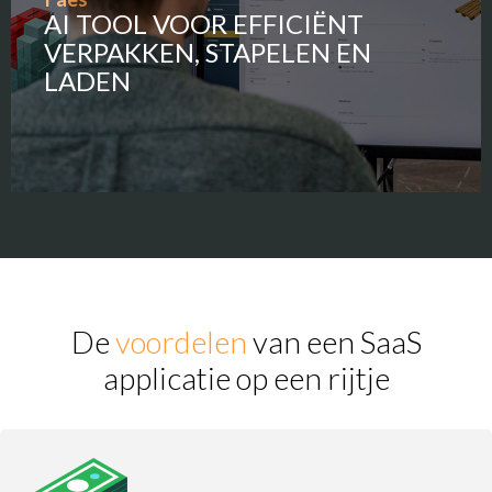
AI TOOL VOOR EFFICIËNT
VERPAKKEN, STAPELEN EN
LADEN
De
voordelen
van een SaaS
applicatie
op een rijtje