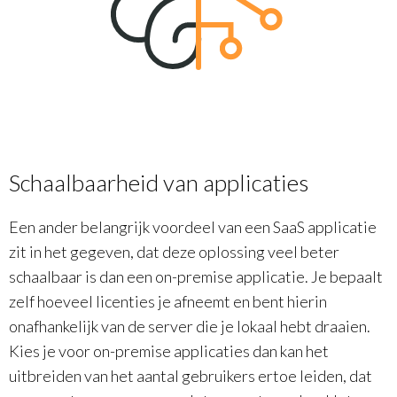
Schaalbaarheid van applicaties
Een ander belangrijk voordeel van een SaaS applicatie
zit in het gegeven, dat deze oplossing veel beter
schaalbaar is dan een on-premise applicatie. Je bepaalt
zelf hoeveel licenties je afneemt en bent hierin
onafhankelijk van de server die je lokaal hebt draaien.
Kies je voor on-premise applicaties dan kan het
uitbreiden van het aantal gebruikers ertoe leiden, dat