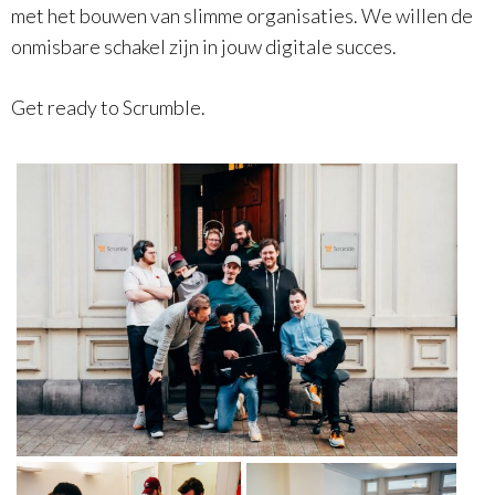
met het bouwen van slimme organisaties. We willen de
onmisbare schakel zijn in jouw digitale succes.
Get ready to Scrumble.