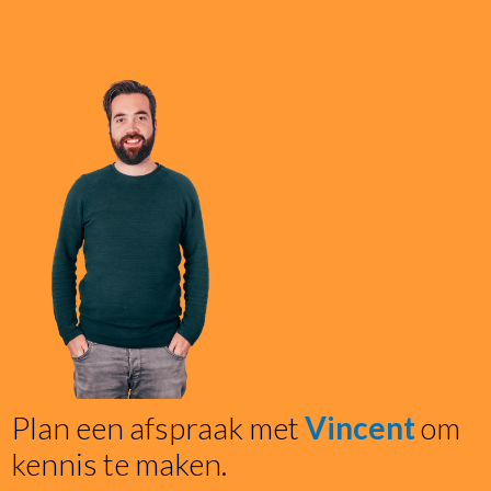
Plan een afspraak met
Vincent
om
kennis te maken.