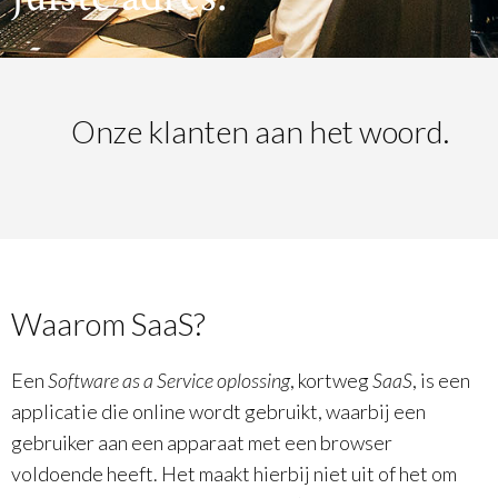
Onze klanten aan het woord.
Waarom SaaS?
Een
Software as a Service oplossing
, kortweg
SaaS
, is een
applicatie die online wordt gebruikt, waarbij een
gebruiker aan een apparaat met een browser
voldoende heeft. Het maakt hierbij niet uit of het om