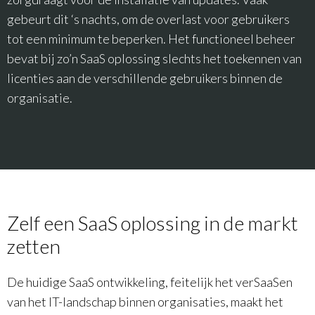
gebeurt dit ‘s nachts, om de overlast voor gebruikers
tot een minimum te beperken. Het functioneel beheer
bevat bij zo’n SaaS oplossing slechts het toekennen van
licenties aan de verschillende gebruikers binnen de
organisatie.
Zelf een SaaS oplossing in de markt
zetten
De huidige SaaS ontwikkeling, feitelijk het verSaaSen
van het IT-landschap binnen organisaties, maakt het