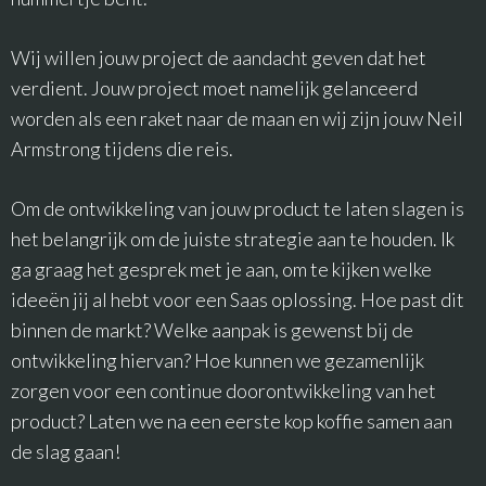
Wij willen jouw project de aandacht geven dat het
verdient. Jouw project moet namelijk gelanceerd
worden
als een raket naar de maan
en wij zijn jouw Neil
Armstrong tijdens die reis.
Om de ontwikkeling van jouw product te laten slagen is
het belangrijk om de juiste strategie aan te houden. Ik
ga graag het gesprek met je aan, om te kijken welke
ideeën jij al hebt voor een Saas oplossing. Hoe past dit
binnen de markt? Welke aanpak is gewenst bij de
ontwikkeling hiervan? Hoe kunnen we gezamenlijk
zorgen voor een continue doorontwikkeling van het
product? Laten we na een eerste kop koffie samen aan
de slag gaan!