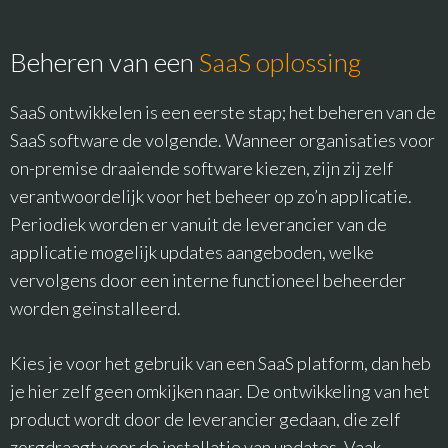
Beheren van een
SaaS
oplossing
SaaS ontwikkelen is een eerste stap; het beheren van de
SaaS software de volgende. Wanneer organisaties voor
on-premise draaiende software kiezen, zijn zij zelf
verantwoordelijk voor het beheer op zo’n applicatie.
Periodiek worden er vanuit de leverancier van de
applicatie mogelijk updates aangeboden, welke
vervolgens door een interne functioneel beheerder
worden geïnstalleerd.
Kies je voor het gebruik van een SaaS platform, dan heb
je hier zelf geen omkijken naar. De ontwikkeling van het
product wordt door de leverancier gedaan, die zelf
zorgdraagt voor de installatie van updates. Vaak