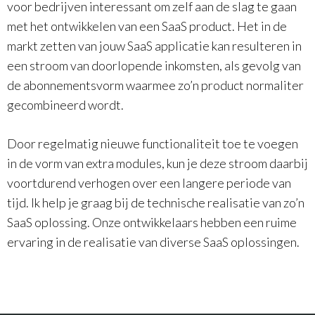
voor bedrijven interessant om zelf aan de slag te gaan
met het ontwikkelen van een SaaS product. Het in de
markt zetten van jouw SaaS applicatie kan resulteren in
een stroom van doorlopende inkomsten, als gevolg van
de abonnementsvorm waarmee zo’n product normaliter
gecombineerd wordt.
Door regelmatig nieuwe functionaliteit toe te voegen
in de vorm van extra modules, kun je deze stroom daarbij
voortdurend verhogen over een langere periode van
tijd. Ik help je graag bij de technische realisatie van zo’n
SaaS oplossing. Onze ontwikkelaars hebben een ruime
ervaring in de realisatie van diverse SaaS oplossingen.