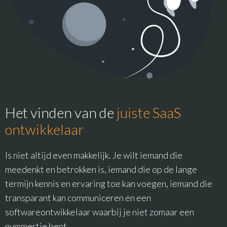
Het vinden van de
juiste SaaS
ontwikkelaar
Is niet altijd even makkelijk. Je wilt iemand die
meedenkt en betrokken is, iemand die op de lange
termijn kennis en ervaring toe kan voegen, iemand die
transparant kan communiceren en een
softwareontwikkelaar waarbij je niet zomaar een
nummertje bent.