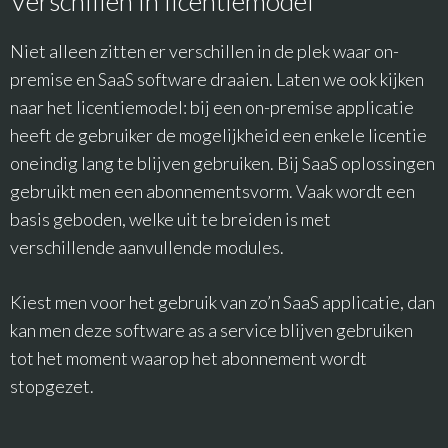
Verschillen in licentiemodel
Niet alleen zitten er verschillen in de plek waar on-
premise en SaaS software draaien. Laten we ook kijken
naar het licentiemodel: bij een on-premise applicatie
heeft de gebruiker de mogelijkheid een enkele licentie
oneindig lang te blijven gebruiken. Bij SaaS oplossingen
gebruikt men een abonnementsvorm. Vaak wordt een
basis geboden, welke uit te breiden is met
verschillende aanvullende modules.
Kiest men voor het gebruik van zo’n SaaS applicatie, dan
kan men deze software as a service blijven gebruiken
tot het moment waarop het abonnement wordt
stopgezet.