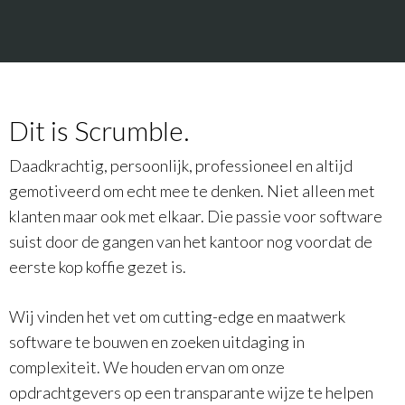
Dit is Scrumble.
Daadkrachtig, persoonlijk, professioneel en altijd
gemotiveerd om echt mee te denken. Niet alleen met
klanten maar ook met elkaar. Die passie voor software
suist door de gangen van het kantoor nog voordat de
eerste kop koffie gezet is.
Wij vinden het vet om cutting-edge en maatwerk
software te bouwen en zoeken uitdaging in
complexiteit. We houden ervan om onze
opdrachtgevers op een transparante wijze te helpen