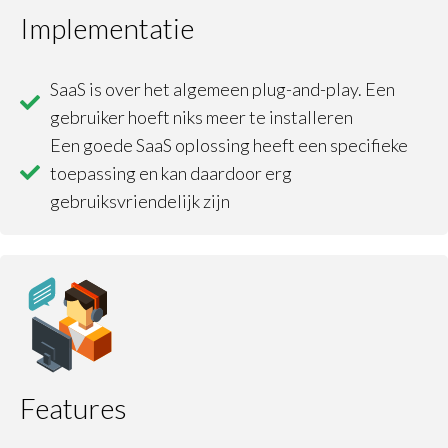
Implementatie
SaaS is over het algemeen plug-and-play. Een
gebruiker hoeft niks meer te installeren
Een goede SaaS oplossing heeft een specifieke
toepassing en kan daardoor erg
gebruiksvriendelijk zijn
Features