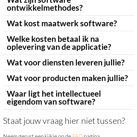
ontwikkelmethodes?
Wat kost maatwerk software?
Welke kosten betaal ik na
oplevering van de applicatie?
Wat voor diensten leveren jullie?
Wat voor producten maken jullie?
Waar ligt het intellectueel
eigendom van software?
Staat jouw vraag hier niet tussen?
Neem gerust een kijkje op de
FAQ
pagina.