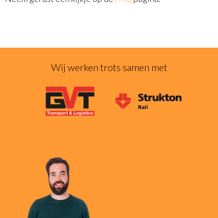
Wij werken trots samen met