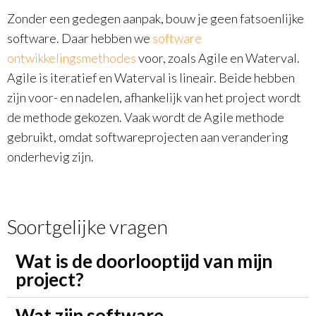
Zonder een gedegen aanpak, bouw je geen fatsoenlijke
software. Daar hebben we
software
ontwikkelingsmethodes
voor, zoals Agile en Waterval.
Agile is iteratief en Waterval is lineair. Beide hebben
zijn voor- en nadelen, afhankelijk van het project wordt
de methode gekozen. Vaak wordt de Agile methode
gebruikt, omdat softwareprojecten aan verandering
onderhevig zijn.
Soortgelijke vragen
Wat is de doorlooptijd van mijn
project?
Wat zijn software