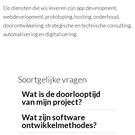
De diensten die wij leveren zijn app development,
webdevelopment, prototyping, hosting, onderhoud,
doorontwikkeling, strategische en technische consulting,
automatisering en digitalisering.
Soortgelijke vragen
Wat is de doorlooptijd
van mijn project?
Wat zijn software
ontwikkelmethodes?