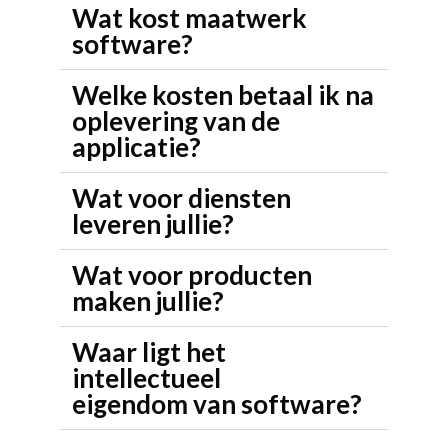
Wat kost maatwerk
software?
Welke kosten betaal ik na
oplevering van de
applicatie?
Wat voor diensten
leveren jullie?
Wat voor producten
maken jullie?
Waar ligt het
intellectueel
eigendom van software?