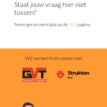
Staat jouw vraag hier niet
tussen?
Neem gerust een kijkje op de
FAQ
pagina.
Wij werken trots samen met