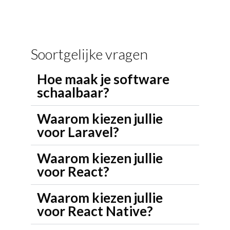
Soortgelijke vragen
Hoe maak je software
schaalbaar?
Waarom kiezen jullie
voor Laravel?
Waarom kiezen jullie
voor React?
Waarom kiezen jullie
voor React Native?