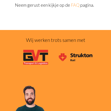
Neem gerust een kijkje op de
FAQ
pagina.
Wij werken trots samen met