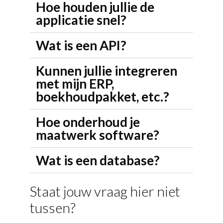
Hoe houden jullie de
applicatie snel?
Wat is een API?
Kunnen jullie integreren
met mijn ERP,
boekhoudpakket, etc.?
Hoe onderhoud je
maatwerk software?
Wat is een database?
Staat jouw vraag hier niet
tussen?