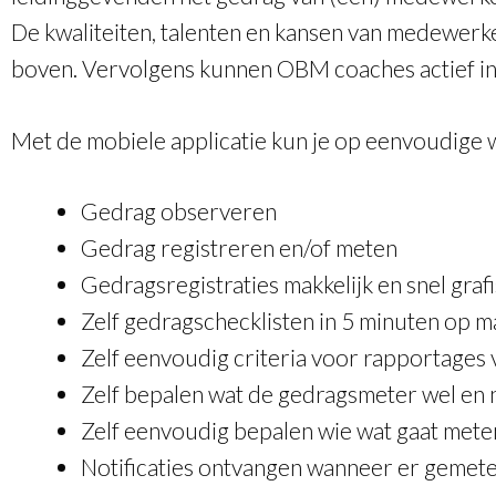
De kwaliteiten, talenten en kansen van medewerk
boven. Vervolgens kunnen OBM coaches actief in
Met de mobiele applicatie kun je op eenvoudige w
Gedrag observeren
Gedrag registreren en/of meten
Gedragsregistraties makkelijk en snel gra
Zelf gedragschecklisten in 5 minuten op 
Zelf eenvoudig criteria voor rapportages
Zelf bepalen wat de gedragsmeter wel en n
Zelf eenvoudig bepalen wie wat gaat mete
Notificaties ontvangen wanneer er gemete