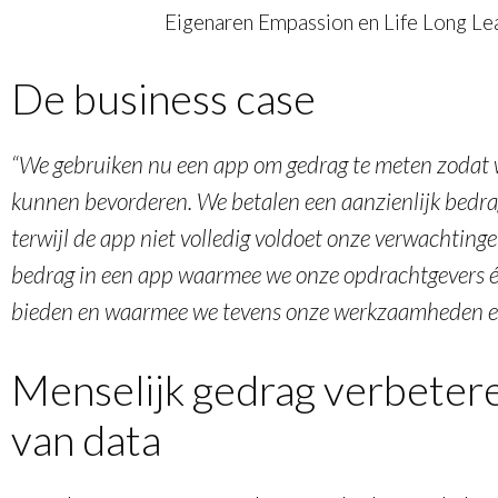
Eigenaren Empassion en Life Long Le
De business case
“We gebruiken nu een app om gedrag te meten zodat
kunnen bevorderen. We betalen een aanzienlijk bedra
terwijl de app niet volledig voldoet onze verwachtinge
bedrag in een app waarmee we onze opdrachtgevers
bieden en waarmee we tevens onze werkzaamheden ee
Menselijk gedrag verbeter
van data